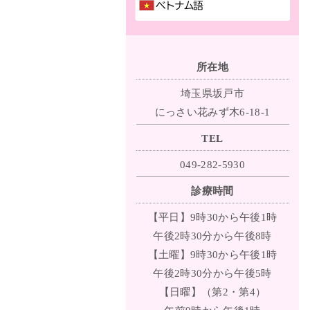
所在地
埼玉県坂戸市
にっさい花みず木6-18-1
TEL
049-282-5930
診療時間
【平日】9時30から午後1時
午後2時30分から午後8時
【土曜】9時30から午後1時
午後2時30分から午後5時
【日曜】（第2・第4）