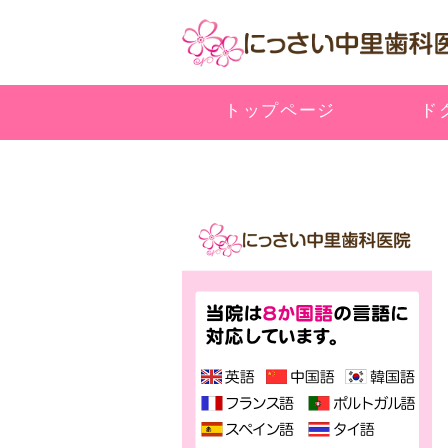
トップページ
ド