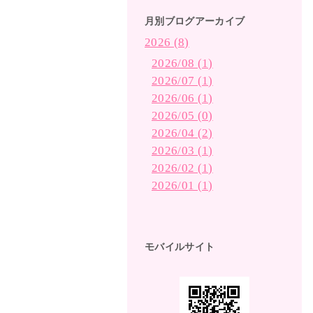
月別ブログアーカイブ
2026 (8)
2026/08 (1)
2026/07 (1)
2026/06 (1)
2026/05 (0)
2026/04 (2)
2026/03 (1)
2026/02 (1)
2026/01 (1)
モバイルサイト