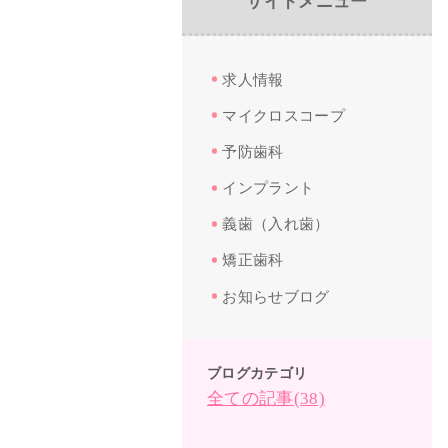
サイドメニュー
求人情報
マイクロスコープ
予防歯科
インプラント
義歯（入れ歯）
矯正歯科
お知らせブログ
ブログカテゴリ
全ての記事(38)