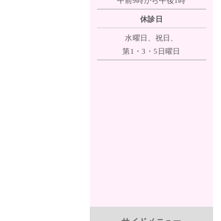
午前9時から午後1時
休診日
水曜日、祝日、
第1・3・5日曜日