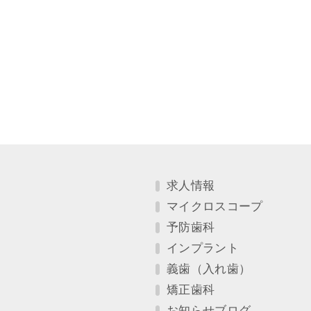
求人情報
マイクロスコープ
予防歯科
インプラント
義歯（入れ歯）
矯正歯科
お知らせブログ