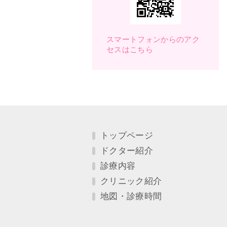
スマートフォンからのアク
セスはこちら
トップページ
ドクター紹介
診療内容
クリニック紹介
地図・診療時間