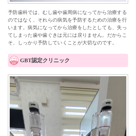
予防歯科では、むし歯や歯周病になってから治療する
のではなく、それらの病気を予防するための治療を行
います。病気になってから治療をしたとしても、失っ
てしまった歯や歯ぐきは元には戻りません。だからこ
そ、しっかり予防していくことが大切なのです。
GBT認定クリニック