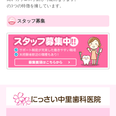
の3つの特徴を擁しています。
スタッフ募集