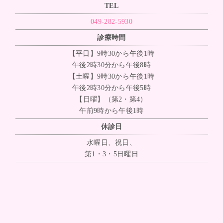
TEL
049-282-5930
診療時間
【平日】9時30から午後1時
午後2時30分から午後8時
【土曜】9時30から午後1時
午後2時30分から午後5時
【日曜】（第2・第4）
午前9時から午後1時
休診日
水曜日、祝日、
第1・3・5日曜日