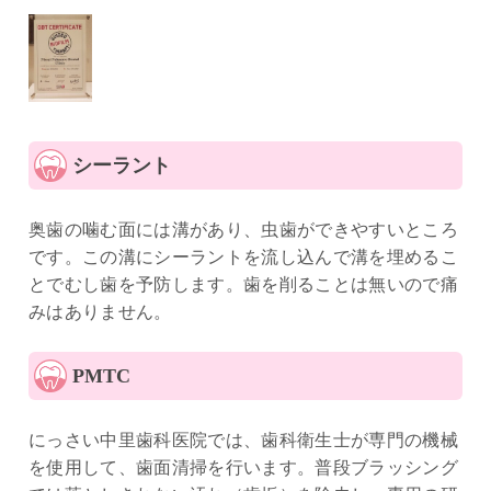
シーラント
奥歯の噛む面には溝があり、虫歯ができやすいところ
です。この溝にシーラントを流し込んで溝を埋めるこ
とでむし歯を予防します。歯を削ることは無いので痛
みはありません。
PMTC
にっさい中里歯科医院では、歯科衛生士が専門の機械
を使用して、歯面清掃を行います。普段ブラッシング