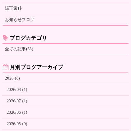
矯正歯科
お知らせブログ
ブログカテゴリ
全ての記事(38)
月別ブログアーカイブ
2026 (8)
2026/08 (1)
2026/07 (1)
2026/06 (1)
2026/05 (0)