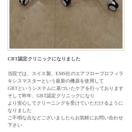
CBT認定クリニックになりました
当院では、スイス製、EMS社のエアフロープロフィラ
キシスマスターという最新の機器を使用して
GBTというシステムに基づいたケアを行っております
そして昨年、GBT認定クリニックになり
より安心してクリーニングを受けていただけるように
なりました
ご不明な点などございましたらお気軽にお問い合わせ
下さい