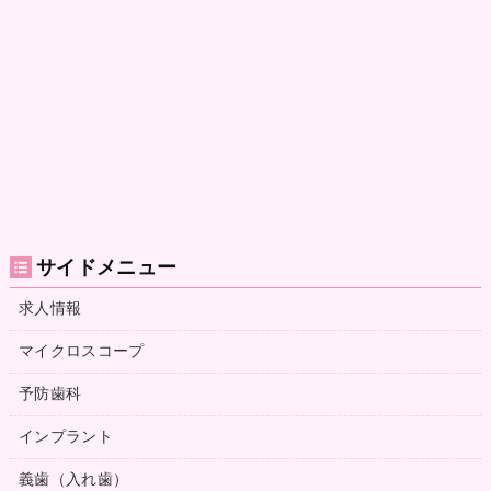
サイドメニュー
求人情報
マイクロスコープ
予防歯科
インプラント
義歯（入れ歯）