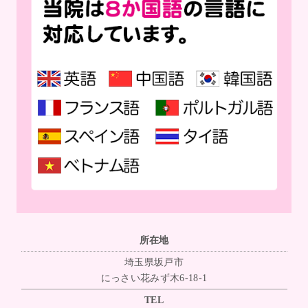
所在地
埼玉県坂戸市
にっさい花みず木6-18-1
TEL