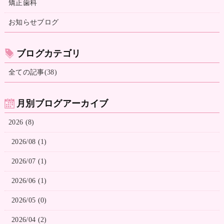
矯正歯科
お知らせブログ
ブログカテゴリ
全ての記事(38)
月別ブログアーカイブ
2026 (8)
2026/08 (1)
2026/07 (1)
2026/06 (1)
2026/05 (0)
2026/04 (2)