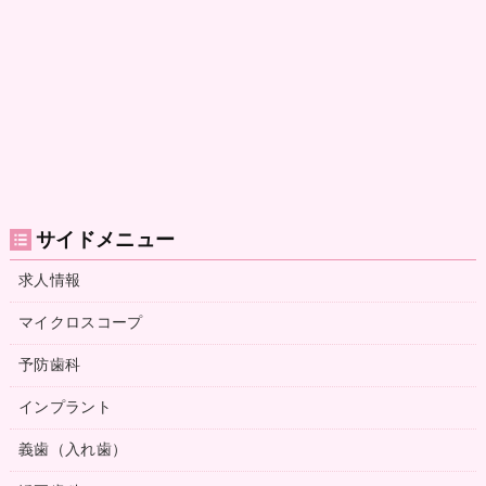
サイドメニュー
求人情報
マイクロスコープ
予防歯科
インプラント
義歯（入れ歯）