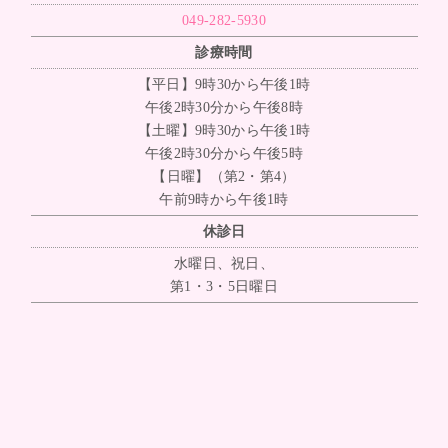
049-282-5930
診療時間
【平日】9時30から午後1時
午後2時30分から午後8時
【土曜】9時30から午後1時
午後2時30分から午後5時
【日曜】（第2・第4）
午前9時から午後1時
休診日
水曜日、祝日、
第1・3・5日曜日